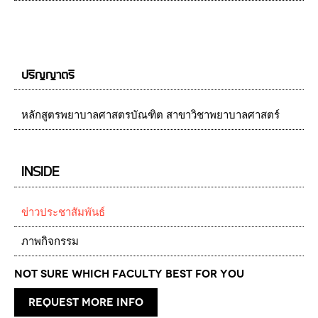
ปริญญาตรี
หลักสูตรพยาบาลศาสตรบัณฑิต สาขาวิชาพยาบาลศาสตร์
INSIDE
ข่าวประชาสัมพันธ์
ภาพกิจกรรม
Not Sure which Faculty best for you
request more info