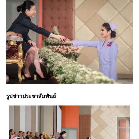
รูปข่าวประชาสัมพันธ์