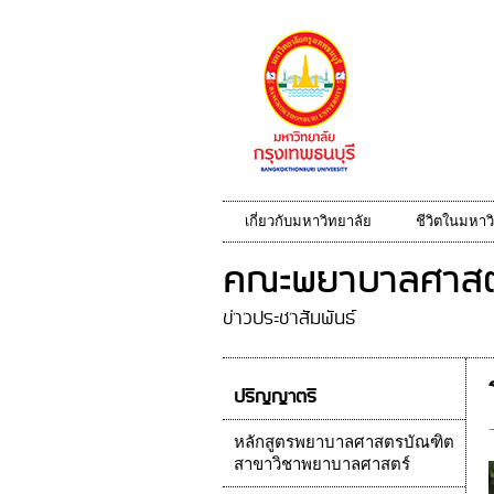
เกี่ยวกับมหาวิทยาลัย
ชีวิตในมหาว
คณะพยาบาลศาสต
ข่าวประชาสัมพันธ์
ปริญญาตรี
หลักสูตรพยาบาลศาสตรบัณฑิต
สาขาวิชาพยาบาลศาสตร์