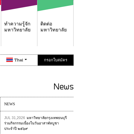
ทำความรู้จัก
ติดต่อ
มหาวิทยาลัย
มหาวิทยาลัย
Thai
กรอกใบสมัคร
News
NEWS
JUL 31,2026
มหาวิทยาลัยกรุงเทพธนบุรี
ร่วมกิจกรรมเนื่องในวันอาสาฬหบูชา
ประจำปี ๒๕๖๙