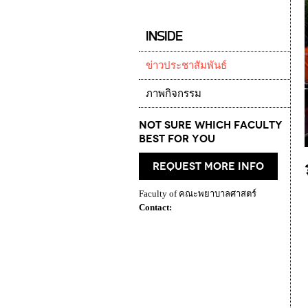
INSIDE
ข่าวประชาสัมพันธ์
ภาพกิจกรรม
Not Sure which Faculty
best for you
request more info
Faculty of คณะพยาบาลศาสตร์
Contact: