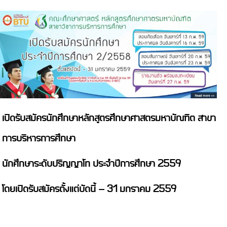
เปิดรับสมัครนักศึกษาหลักสูตรศึกษาศาสตรมหาบัณฑิต สาขา
การบริหารการศึกษา
นักศึกษาระดับปริญญาโท ประจำปีการศึกษา 2559
โดยเปิดรับสมัครตั้งแต่บัดนี้ - 31 มกราคม 2559