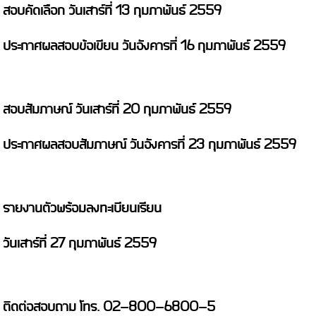
สอบคัดเลือก วันเสาร์ที่ 13 กุมภาพันธ์ 2559
ประกาศผลสอบข้อเขียน วันอังคารที่ 16 กุมภาพันธ์ 2559
สอบสัมภาษณ์ วันเสาร์ที่ 20 กุมภาพันธ์ 2559
ประกาศผลสอบสัมภาษณ์ วันอังคารที่ 23 กุมภาพันธ์ 2559
รายงานตัวพร้อมลงทะเบียนเรียน
วันเสาร์ที่ 27 กุมภาพันธ์ 2559
ติดต่อสอบถาม โทร. 02-800-6800-5