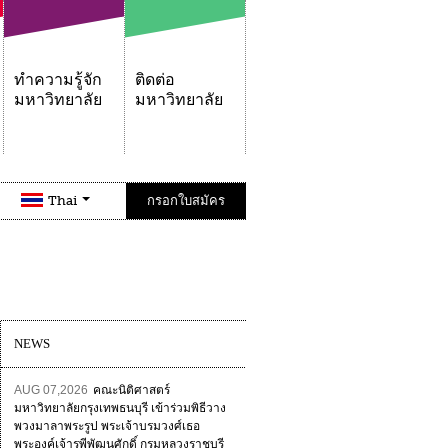
ทำความรู้จัก
ติดต่อ
มหาวิทยาลัย
มหาวิทยาลัย
Thai
กรอกใบสมัคร
NEWS
AUG 07,2026
คณะนิติศาสตร์
มหาวิทยาลัยกรุงเทพธนบุรี เข้าร่วมพิธีวาง
พวงมาลาพระรูป พระเจ้าบรมวงศ์เธอ
พระองค์เจ้ารพีพัฒนศักดิ์ กรมหลวงราชบุรี