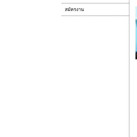
สมัครงาน