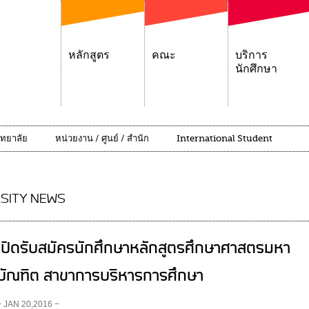
หลักสูตร
คณะ
บริการ
นักศึกษา
ิทยาลัย
หน่วยงาน / ศูนย์ / สำนัก
International Student
SITY NEWS
เปิดรับสมัครนักศึกษาหลักสูตรศึกษาศาสตรมหา
บัณฑิต สาขาการบริหารการศึกษา
− JAN 20,2016 −