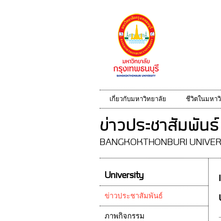
เกี่ยวกับมหาวิทยาลัย
ชีวิตในมหาว
ข่าวประชาสัมพันธ์
BANGKOKTHONBURI UNIVER
University
ข่าวประชาสัมพันธ์
ภาพกิจกรรม