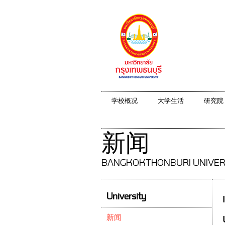
学校概况
大学生活
研究院
新闻
BANGKOKTHONBURI UNIVER
University
新闻