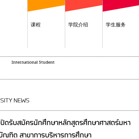
课程
学院介绍
学生服务
International Student
SITY NEWS
เปิดรับสมัครนักศึกษาหลักสูตรศึกษาศาสตร์มหา
บัณฑิต สาขาการบริหารการศึกษา