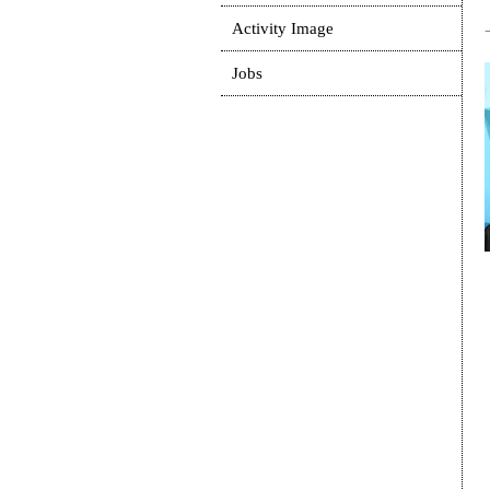
Activity Image
Jobs