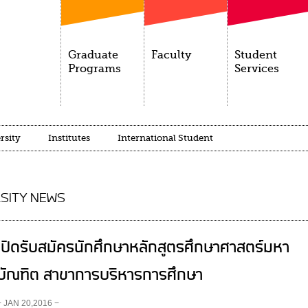
Graduate
Faculty
Student
Programs
Services
rsity
Institutes
International Student
SITY NEWS
เปิดรับสมัครนักศึกษาหลักสูตรศึกษาศาสตร์มหา
บัณฑิต สาขาการบริหารการศึกษา
− JAN 20,2016 −