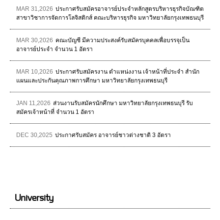
MAR 31,2026
ประกาศรับสมัครอาจารย์ประจำหลักสูตรบริหารธุรกิจบัณฑิต
สาขาวิชาการจัดการโลจิสติกส์ คณะบริหารธุรกิจ มหาวิทยาลัยกรุงเทพธนบุรี
MAR 30,2026
คณะบัญชี มีความประสงค์รับสมัครบุคคลเพื่อบรรจุเป็น
อาจารย์ประจำ จำนวน 1 อัตรา
MAR 10,2026
ประกาศรับสมัครงาน ตำแหน่งงาน เจ้าหน้าที่ประจำ สำนัก
แผนและประกันคุณภาพการศึกษา มหาวิทยาลัยกรุงเทพธนบุรี
JAN 11,2026
ส่วนงานรับสมัครนักศึกษา มหาวิทยาลัยกรุงเทพธนบุรี รับ
สมัครเจ้าหน้าที่ จำนวน 1 อัตรา
DEC 30,2025
ประกาศรับสมัคร อาจารย์ชาวต่างชาติ 3 อัตรา
University