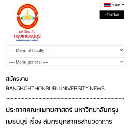
Thai
สมัครเรียน
Online
สมัครงาน
BANGKOKTHONBURI UNIVERSITY NEWS
ประกาศคณะแพทยศาสตร์ มหาวิทยาลัยกรุง
เพธนบุรี เรื่อง สมัครบุคลากรสายวิชาการ