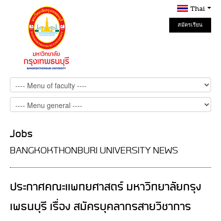
Thai
สมัครเรียน
Online
Jobs
BANGKOKTHONBURI UNIVERSITY NEWS
ประกาศคณะแพทยศาสตร์ มหาวิทยาลัยกรุง
เพธนบุรี เรื่อง สมัครบุคลากรสายวิชาการ