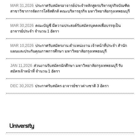
MAR 31,2026
ประกาศรับสมัครอาจารย์ประจำหลักสูตรบริหารธุรกิจบัณฑิต
สาขาวิชาการจัดการโลจิสติกส์ คณะบริหารธุรกิจ มหาวิทยาลัยกรุงเทพธนบุรี
MAR 30,2026
คณะบัญชี มีความประสงค์รับสมัครบุคคลเพื่อบรรจุเป็น
อาจารย์ประจำ จำนวน 1 อัตรา
MAR 10,2026
ประกาศรับสมัครงาน ตำแหน่งงาน เจ้าหน้าที่ประจำ สำนัก
แผนและประกันคุณภาพการศึกษา มหาวิทยาลัยกรุงเทพธนบุรี
JAN 11,2026
ส่วนงานรับสมัครนักศึกษา มหาวิทยาลัยกรุงเทพธนบุรี รับ
สมัครเจ้าหน้าที่ จำนวน 1 อัตรา
DEC 30,2025
ประกาศรับสมัคร อาจารย์ชาวต่างชาติ 3 อัตรา
University