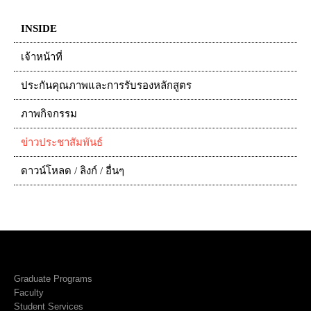
INSIDE
เจ้าหน้าที่
ประกันคุณภาพและการรับรองหลักสูตร
ภาพกิจกรรม
ข่าวประชาสัมพันธ์
ดาวน์โหลด / ลิงก์ / อื่นๆ
Graduate Programs
Faculty
Student Services