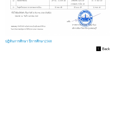
ปฎิทินการศึกษา ปีการศึกษา2568
Back