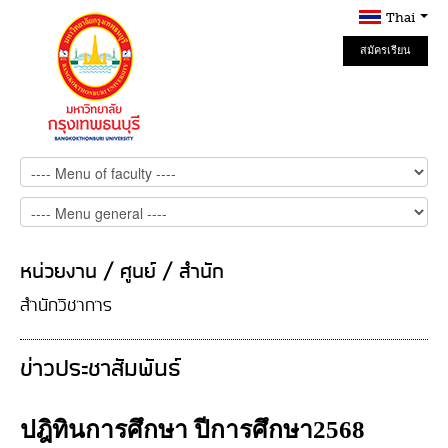
Thai
สมัครเรียน
Online
หน่วยงาน / ศูนย์ / สำนัก
สำนักวิชาการ
ข่าวประชาสัมพันธ์
ปฎิทินการศึกษา ปีการศึกษา2568