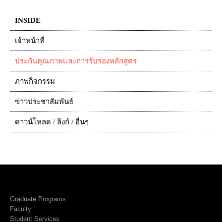
INSIDE
เจ้าหน้าที่
ประกันคุณภาพและการรับรองหลักสูตร
ภาพกิจกรรม
ข่าวประชาสัมพันธ์
ดาวน์โหลด / ลิงก์ / อื่นๆ
Graduate Programs
Faculty
Student Services