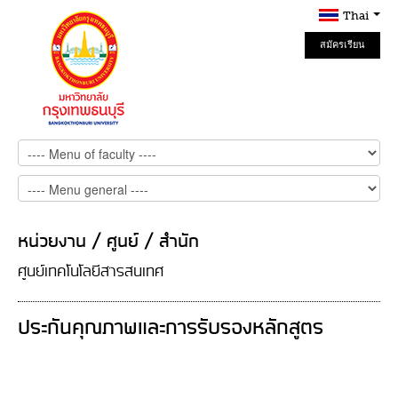
Thai
สมัครเรียน
Online
หน่วยงาน / ศูนย์ / สำนัก
ศูนย์เทคโนโลยีสารสนเทศ
ประกันคุณภาพและการรับรองหลักสูตร