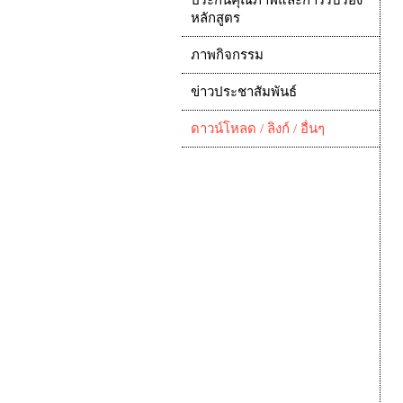
ประกันคุณภาพและการรับรอง
หลักสูตร
ภาพกิจกรรม
ข่าวประชาสัมพันธ์
ดาวน์โหลด / ลิงก์ / อื่นๆ