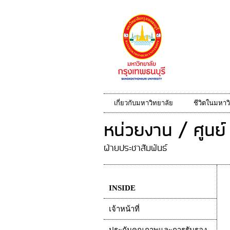
เกี่ยวกับมหาวิทยาลัย
ชีวิตในมหาว
หน่วยงาน / ศูนย์
ฝ่ายประชาสัมพันธ์
INSIDE
เจ้าหน้าที่