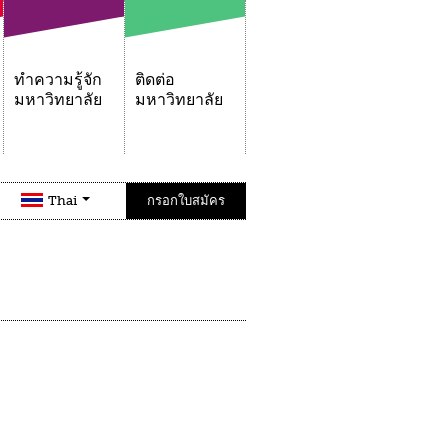
ทำความรู้จัก
ติดต่อ
มหาวิทยาลัย
มหาวิทยาลัย
Thai
กรอกใบสมัคร