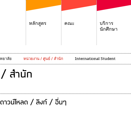
หลักสูตร
คณะ
บริการ
นักศึกษา
ิทยาลัย
หน่วยงาน / ศูนย์ / สำนัก
International Student
 / สำนัก
ดาวน์โหลด / ลิงก์ / อื่นๆ