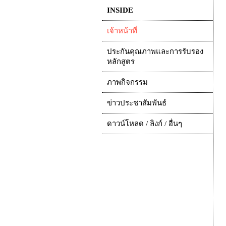
INSIDE
เจ้าหน้าที่
ประกันคุณภาพและการรับรอง
หลักสูตร
ภาพกิจกรรม
ข่าวประชาสัมพันธ์
ดาวน์โหลด / ลิงก์ / อื่นๆ