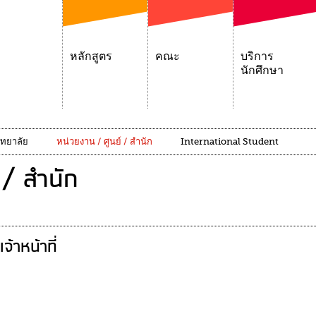
หลักสูตร
คณะ
บริการ
นักศึกษา
ิทยาลัย
หน่วยงาน / ศูนย์ / สำนัก
International Student
 / สำนัก
เจ้าหน้าที่