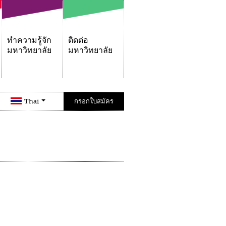
ทำความรู้จัก
ติดต่อ
มหาวิทยาลัย
มหาวิทยาลัย
Thai
กรอกใบสมัคร