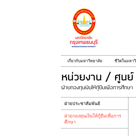
เกี่ยวกับมหาวิทยาลัย
ชีวิตในมหาว
หน่วยงาน / ศูนย์
ฝ่ายกองทุนเงินให้กู้ยืมเพื่อการศึกษา
ฝ่ายประชาสัมพันธ์
ฝ่ายกองทุนเงินให้กู้ยืมเพื่อการ
ศึกษา