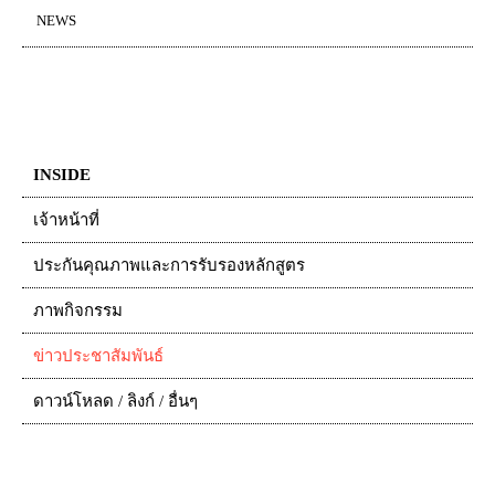
NEWS
INSIDE
เจ้าหน้าที่
ประกันคุณภาพและการรับรองหลักสูตร
ภาพกิจกรรม
ข่าวประชาสัมพันธ์
ดาวน์โหลด / ลิงก์ / อื่นๆ