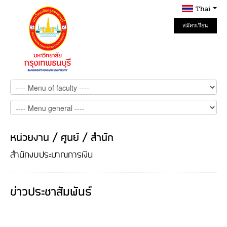
Thai
สมัครเรียน
Online
หน่วยงาน / ศูนย์ / สำนัก
สำนักงบประมาณการเงิน
ข่าวประชาสัมพันธ์