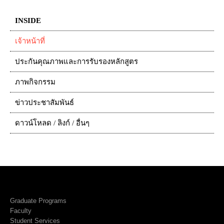
INSIDE
เจ้าหน้าที่
ประกันคุณภาพและการรับรองหลักสูตร
ภาพกิจกรรม
ข่าวประชาสัมพันธ์
ดาวน์โหลด / ลิงก์ / อื่นๆ
Graduate Programs
Faculty
Student Services