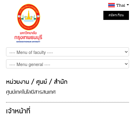
Thai
สมัครเรียน
Online
หน่วยงาน / ศูนย์ / สำนัก
ศูนย์เทคโนโลยีสารสนเทศ
เจ้าหน้าที่