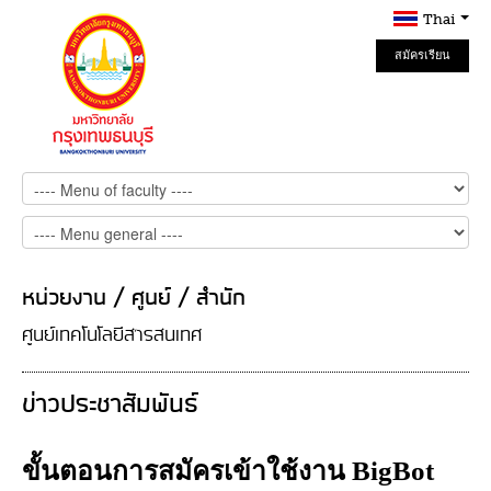
Thai
สมัครเรียน
Online
หน่วยงาน / ศูนย์ / สำนัก
ศูนย์เทคโนโลยีสารสนเทศ
ข่าวประชาสัมพันธ์
ขั้นตอนการสมัครเข้าใช้งาน BigBot