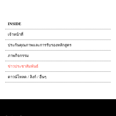
INSIDE
เจ้าหน้าที่
ประกันคุณภาพและการรับรองหลักสูตร
ภาพกิจกรรม
ข่าวประชาสัมพันธ์
ดาวน์โหลด / ลิงก์ / อื่นๆ