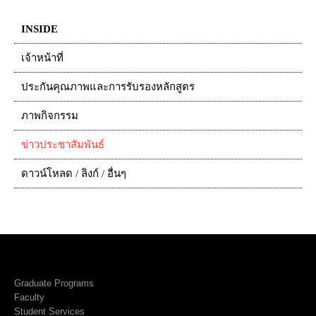
INSIDE
เจ้าหน้าที่
ประกันคุณภาพและการรับรองหลักสูตร
ภาพกิจกรรม
ข่าวประชาสัมพันธ์
ดาวน์โหลด / ลิงก์ / อื่นๆ
Graduate Programs
Faculty
Student Services