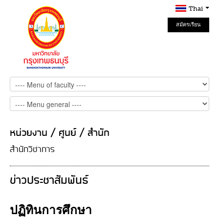
Thai
สมัครเรียน
Online
หน่วยงาน / ศูนย์ / สำนัก
สำนักวิชาการ
ข่าวประชาสัมพันธ์
ปฏิทินการศึกษา