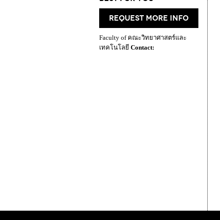
request more info
Faculty of คณะวิทยาศาสตร์และ
เทคโนโลยี
Contact: