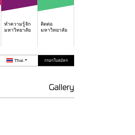
ทำความรู้จัก
ติดต่อ
มหาวิทยาลัย
มหาวิทยาลัย
Thai
กรอกใบสมัคร
Gallery