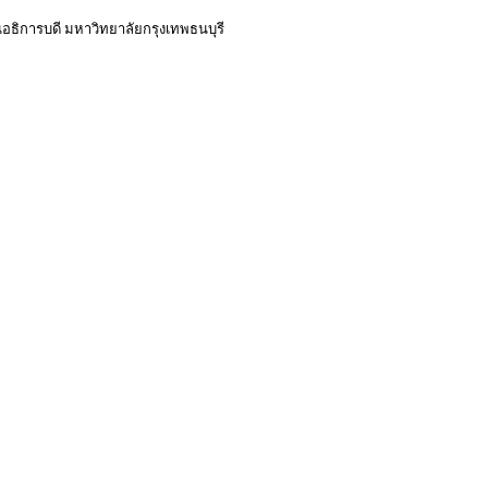
ธิการบดี มหาวิทยาลัยกรุงเทพธนบุรี