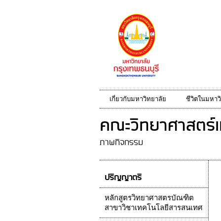
เกี่ยวกับมหาวิทยาลัย
ชีวิตในมหาว
คณะวิทยาศาสตร์แ
ภาพกิจกรรม
ปริญญาตรี
หลักสูตรวิทยาศาสตรบัณฑิต
สาขาวิชาเทคโนโลยีสารสนเทศ