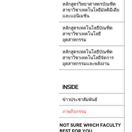
หลักสูตรวิทยาศาสตรบัณฑิต
สาขาวิชาเทคโนโลยีมัลติมีเดีย
และแอนิเมชัน
หลักสูตรเทคโนโลยีบัณฑิต
สาขาวิชาเทคโนโลยี
อุตสาหกรรม
หลักสูตรเทคโนโลยีบัณฑิต
สาขาวิชาเทคโนโลยีจัดการ
อุตสาหกรรมและพลังงาน
INSIDE
ข่าวประชาสัมพันธ์
ภาพกิจกรรม
Not Sure which Faculty
best for you