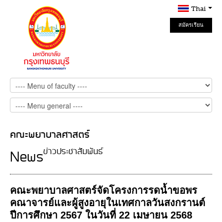
Thai
สมัครเรียน
Online
คณะพยาบาลศาสตร์
ข่าวประชาสัมพันธ์
News
คณะพยาบาลศาสตร์จัดโครงการรดน้ำขอพร
คณาจารย์และผู้สูงอายุในเทศกาลวันสงกรานต์
ปีการศึกษา 2567 ในวันที่ 22 เมษายน 2568