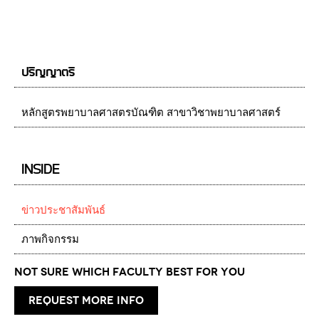
ปริญญาตรี
หลักสูตรพยาบาลศาสตรบัณฑิต สาขาวิชาพยาบาลศาสตร์
INSIDE
ข่าวประชาสัมพันธ์
ภาพกิจกรรม
Not Sure which Faculty best for you
request more info