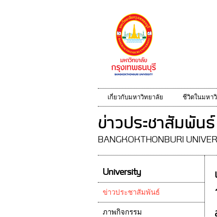
เกี่ยวกับมหาวิทยาลัย
ชีวิตในมหาว
ข่าวประชาสัมพันธ์
BANGKOKTHONBURI UNIVER
University
ข่าวประชาสัมพันธ์
ภาพกิจกรรม