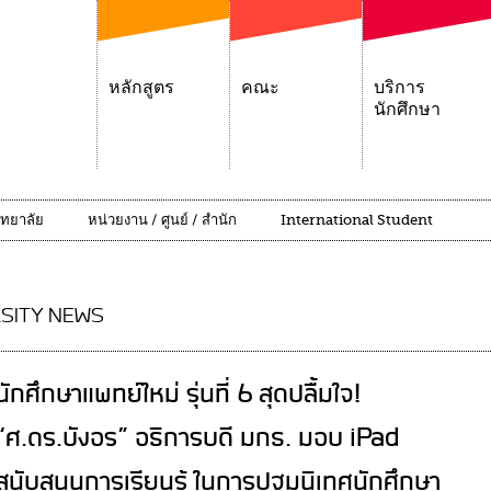
หลักสูตร
คณะ
บริการ
นักศึกษา
ิทยาลัย
หน่วยงาน / ศูนย์ / สำนัก
International Student
SITY NEWS
นักศึกษาแพทย์ใหม่ รุ่นที่ 6 สุดปลื้มใจ!
“ศ.ดร.บังอร” อธิการบดี มกธ. มอบ iPad
สนับสนุนการเรียนรู้ ในการปฐมนิเทศนักศึกษา