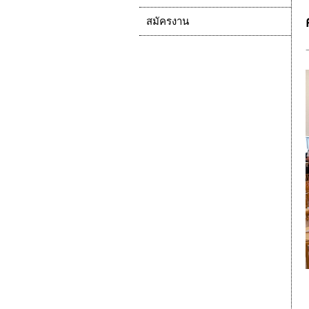
สมัครงาน