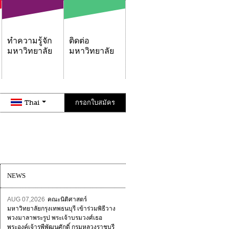
ทำความรู้จัก
ติดต่อ
มหาวิทยาลัย
มหาวิทยาลัย
Thai
กรอกใบสมัคร
NEWS
AUG 07,2026
คณะนิติศาสตร์
มหาวิทยาลัยกรุงเทพธนบุรี เข้าร่วมพิธีวาง
พวงมาลาพระรูป พระเจ้าบรมวงศ์เธอ
พระองค์เจ้ารพีพัฒนศักดิ์ กรมหลวงราชบุรี