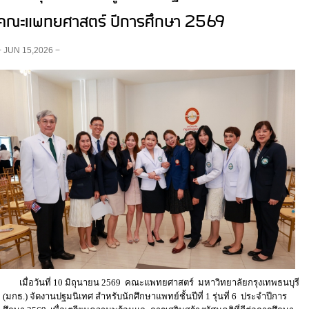
คณะแพทยศาสตร์ ปีการศึกษา 2569
− JUN 15,2026 −
เมื่อวันที่ 10 มิถุนายน 2569 คณะแพทยศาสตร์ มหาวิทยาลัยกรุงเทพธนบุรี
(มกธ.) จัดงานปฐมนิเทศ สำหรับนักศึกษาแพทย์ชั้นปีที่ 1 รุ่นที่ 6 ประจำปีการ