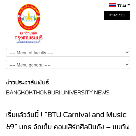
Thai
สมัครเรียน
Online
ข่าวประชาสัมพันธ์
BANGKOKTHONBURI UNIVERSITY NEWS
เริ่มแล้ววันนี้ ! “BTU Carnival and Music
69” มกธ.จัดเต็ม คอนเสิร์ตศิลปินดัง - ขนทัพ