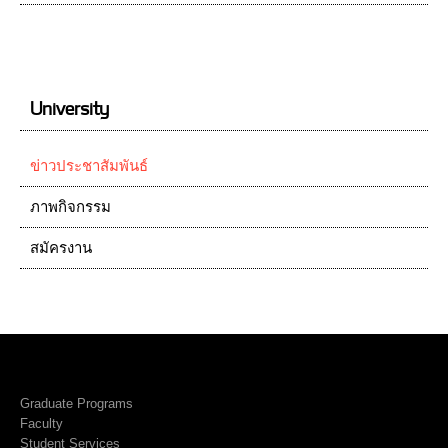
University
ข่าวประชาสัมพันธ์
ภาพกิจกรรม
สมัครงาน
Graduate Programs
Faculty
Student Services