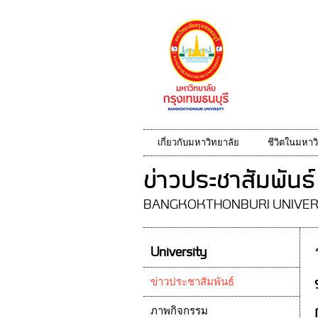
เกี่ยวกับมหาวิทยาลัย
ชีวิตในมหาว
ข่าวประชาสัมพันธ์
BANGKOKTHONBURI UNIVER
University
ข่าวประชาสัมพันธ์
ภาพกิจกรรม