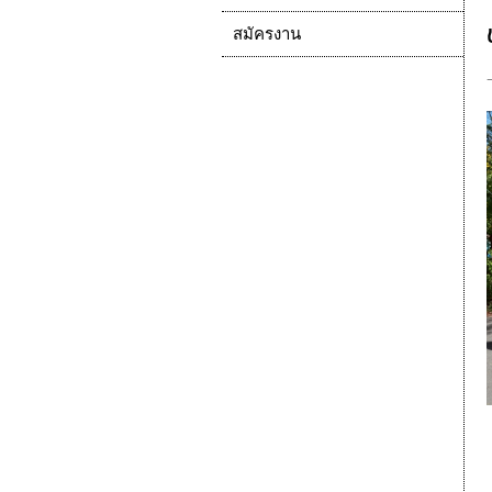
สมัครงาน