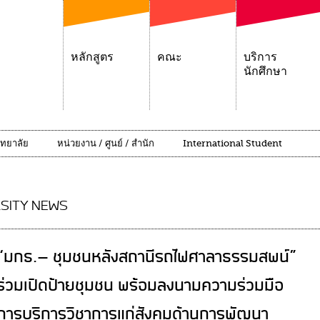
หลักสูตร
คณะ
บริการ
นักศึกษา
ิทยาลัย
หน่วยงาน / ศูนย์ / สำนัก
International Student
SITY NEWS
“มกธ.- ชุมชนหลังสถานีรถไฟศาลาธรรมสพน์”
ร่วมเปิดป้ายชุมชน พร้อมลงนามความร่วมมือ
การบริการวิชาการแก่สังคมด้านการพัฒนา