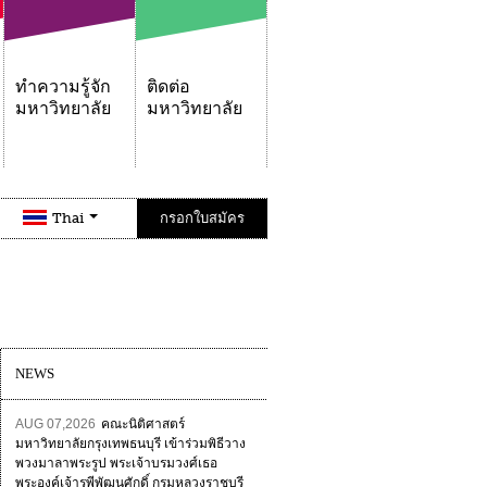
ทำความรู้จัก
ติดต่อ
มหาวิทยาลัย
มหาวิทยาลัย
Thai
กรอกใบสมัคร
NEWS
AUG 07,2026
คณะนิติศาสตร์
มหาวิทยาลัยกรุงเทพธนบุรี เข้าร่วมพิธีวาง
พวงมาลาพระรูป พระเจ้าบรมวงศ์เธอ
พระองค์เจ้ารพีพัฒนศักดิ์ กรมหลวงราชบุรี