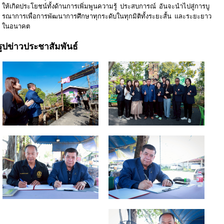
ให้เกิดประโยชน์ทั้งด้านการเพิ่มพูนความรู้ ประสบการณ์ อันจะนำไปสู่การบู
รณาการเพื่อการพัฒนาการศึกษาทุกระดับในทุกมิติทั้งระยะสั้น และระยะยาว
ในอนาคต
รูปข่าวประชาสัมพันธ์