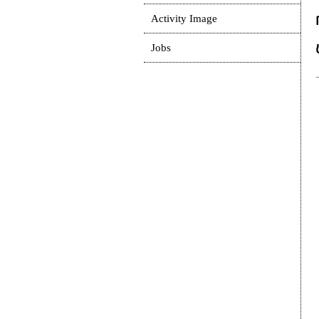
Activity Image
Jobs