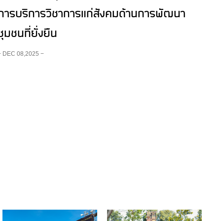
การบริการวิชาการแก่สังคมด้านการพัฒนา
ชุมชนที่ยั่งยืน
− DEC 08,2025 −