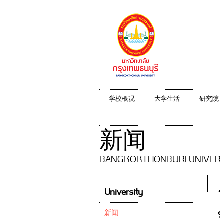
学校概况
大学生活
研究院
新闻
BANGKOKTHONBURI UNIVER
University
新闻