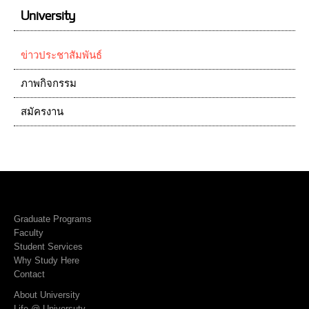
University
ข่าวประชาสัมพันธ์
ภาพกิจกรรม
สมัครงาน
Graduate Programs
Faculty
Student Services
Why Study Here
Contact
About University
Life @ Universuty