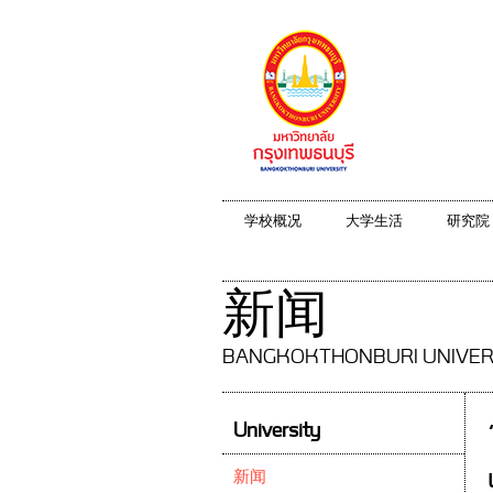
学校概况
大学生活
研究院
新闻
BANGKOKTHONBURI UNIVER
University
新闻