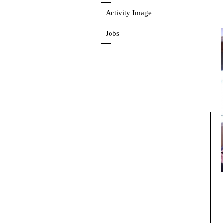
Activity Image
Jobs