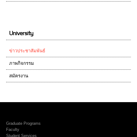
University
ข่าวประชาสัมพันธ์
ภาพกิจกรรม
สมัครงาน
Graduate Programs
Faculty
Student Services