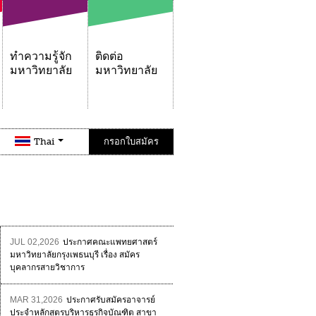
ทำความรู้จัก
ติดต่อ
มหาวิทยาลัย
มหาวิทยาลัย
Thai
กรอกใบสมัคร
JUL 02,2026
ประกาศคณะแพทยศาสตร์
มหาวิทยาลัยกรุงเพธนบุรี เรื่อง สมัคร
บุคลากรสายวิชาการ
MAR 31,2026
ประกาศรับสมัครอาจารย์
ประจำหลักสูตรบริหารธุรกิจบัณฑิต สาขา