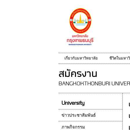
เกี่ยวกับมหาวิทยาลัย
ชีวิตในมหาว
สมัครงาน
BANGKOKTHONBURI UNIVER
University
ข่าวประชาสัมพันธ์
ภาพกิจกรรม