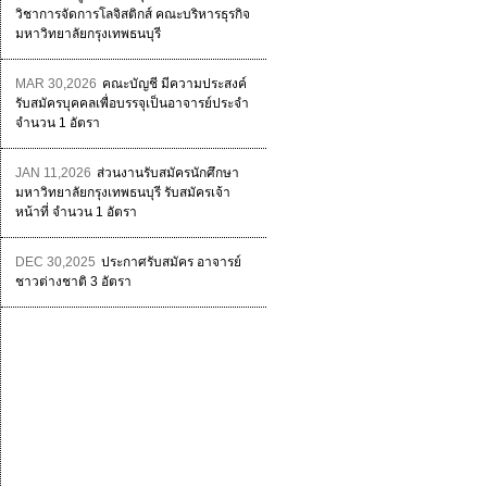
วิชาการจัดการโลจิสติกส์ คณะบริหารธุรกิจ
มหาวิทยาลัยกรุงเทพธนบุรี
MAR 30,2026
คณะบัญชี มีความประสงค์
รับสมัครบุคคลเพื่อบรรจุเป็นอาจารย์ประจำ
จำนวน 1 อัตรา
JAN 11,2026
ส่วนงานรับสมัครนักศึกษา
มหาวิทยาลัยกรุงเทพธนบุรี รับสมัครเจ้า
หน้าที่ จำนวน 1 อัตรา
DEC 30,2025
ประกาศรับสมัคร อาจารย์
ชาวต่างชาติ 3 อัตรา