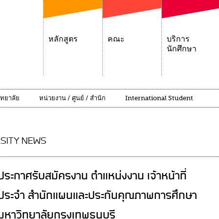
หลักสูตร
คณะ
บริการ
นักศึกษา
ิทยาลัย
หน่วยงาน / ศูนย์ / สำนัก
International Student
SITY NEWS
ประกาศรับสมัครงาน ตำแหน่งงาน เจ้าหน้าที่
ประจำ สำนักแผนและประกันคุณภาพการศึกษา
มหาวิทยาลัยกรุงเทพธนบุรี