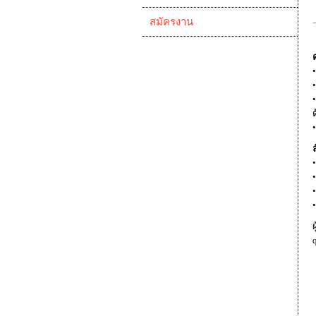
สมัครงาน