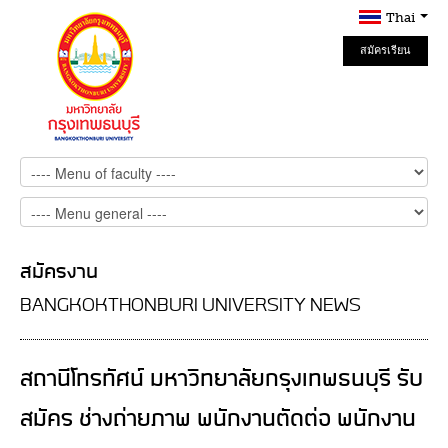
Thai
สมัครเรียน
Online
สมัครงาน
BANGKOKTHONBURI UNIVERSITY NEWS
สถานีโทรทัศน์ มหาวิทยาลัยกรุงเทพธนบุรี รับ
สมัคร ช่างถ่ายภาพ พนักงานตัดต่อ พนักงาน