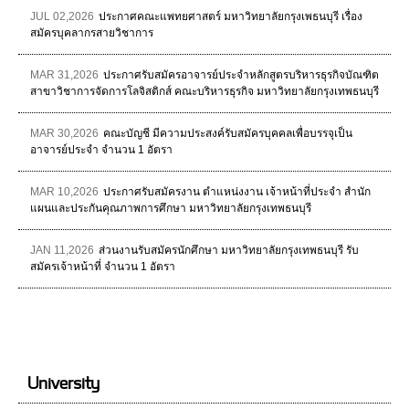
JUL 02,2026
ประกาศคณะแพทยศาสตร์ มหาวิทยาลัยกรุงเพธนบุรี เรื่อง
สมัครบุคลากรสายวิชาการ
MAR 31,2026
ประกาศรับสมัครอาจารย์ประจำหลักสูตรบริหารธุรกิจบัณฑิต
สาขาวิชาการจัดการโลจิสติกส์ คณะบริหารธุรกิจ มหาวิทยาลัยกรุงเทพธนบุรี
MAR 30,2026
คณะบัญชี มีความประสงค์รับสมัครบุคคลเพื่อบรรจุเป็น
อาจารย์ประจำ จำนวน 1 อัตรา
MAR 10,2026
ประกาศรับสมัครงาน ตำแหน่งงาน เจ้าหน้าที่ประจำ สำนัก
แผนและประกันคุณภาพการศึกษา มหาวิทยาลัยกรุงเทพธนบุรี
JAN 11,2026
ส่วนงานรับสมัครนักศึกษา มหาวิทยาลัยกรุงเทพธนบุรี รับ
สมัครเจ้าหน้าที่ จำนวน 1 อัตรา
University