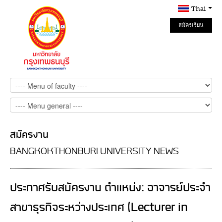
Thai
สมัครเรียน
Online
สมัครงาน
BANGKOKTHONBURI UNIVERSITY NEWS
ประกาศรับสมัครงาน ตำแหน่ง: อาจารย์ประจำ
สาขาธุรกิจระหว่างประเทศ (Lecturer in