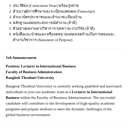
ประวัติย่อ (Curriculum Vitae) พร้อมรูปถ่าย
สำเนาวุฒิการศึกษาและระเบียนแสดงผล (Transcript)
สำเนาบัตรประชาชนและสำเนาทะเบียนบ้าน
หลักฐานแสดงประสบการณ์ทำงาน (ถ้ามี)
ตัวอย่างผลงานทางวิชาการ/บทความ/งานวิจัย (ถ้ามี)
หนังสือแนะนำตนเอง หรือจดหมายแสดงเจตจำนงในการสอนและ
ทำงานวิชาการ (Statement of Purpose)
Job Announcement
Position: Lecturer in International Business
Faculty of Business Administration
Bangkok Thonburi University
Bangkok Thonburi University is currently seeking qualified and motivated
individuals to join our academic team as a
Lecturer in International
Business
within the Faculty of Business Administration. The successful
candidate will contribute to the development of high-quality academic
programs and prepare students to meet the dynamic challenges of the
global business environment.