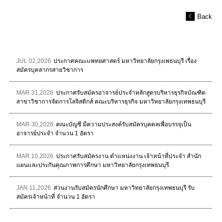
Back
JUL 02,2026
ประกาศคณะแพทยศาสตร์ มหาวิทยาลัยกรุงเพธนบุรี เรื่อง
สมัครบุคลากรสายวิชาการ
MAR 31,2026
ประกาศรับสมัครอาจารย์ประจำหลักสูตรบริหารธุรกิจบัณฑิต
สาขาวิชาการจัดการโลจิสติกส์ คณะบริหารธุรกิจ มหาวิทยาลัยกรุงเทพธนบุรี
MAR 30,2026
คณะบัญชี มีความประสงค์รับสมัครบุคคลเพื่อบรรจุเป็น
อาจารย์ประจำ จำนวน 1 อัตรา
MAR 10,2026
ประกาศรับสมัครงาน ตำแหน่งงาน เจ้าหน้าที่ประจำ สำนัก
แผนและประกันคุณภาพการศึกษา มหาวิทยาลัยกรุงเทพธนบุรี
JAN 11,2026
ส่วนงานรับสมัครนักศึกษา มหาวิทยาลัยกรุงเทพธนบุรี รับ
สมัครเจ้าหน้าที่ จำนวน 1 อัตรา