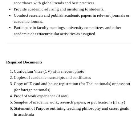
accordance with global trends and best practices.
Provide academic advising and mentoring to students.
Conduct research and publish academic papers in relevant journals or
academic forums.
Participate in faculty meetings, university committees, and other
academic or extracurricular activities as assigned.
Required Documents
Curriculum Vitae (CV) with a recent photo
Copies of academic transcripts and certificates
Copy of ID card and house registration (for Thai nationals) or passport
(for foreign nationals)
Proof of work experience (if any)
Samples of academic work, research papers, or publications (if any)
Statement of Purpose outlining teaching philosophy and career goals
in academia