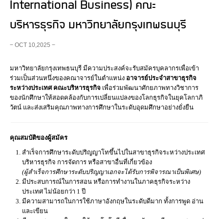
International Business) คณะ
บริหารธุรกิจ มหาวิทยาลัยกรุงเทพธนบุรี
− OCT 10,2025 −
มหาวิทยาลัยกรุงเทพธนบุรี มีความประสงค์จะรับสมัครบุคลากรเพื่อเข้า
ร่วมเป็นส่วนหนึ่งของคณาจารย์ในตำแหน่ง
อาจารย์ประจำสาขาธุรกิจ
ระหว่างประเทศ คณะบริหารธุรกิจ
เพื่อร่วมพัฒนาศักยภาพทางวิชาการ
ของนักศึกษาให้สอดคล้องกับการเปลี่ยนแปลงของโลกธุรกิจในยุคโลกาภิ
วัตน์ และส่งเสริมคุณภาพทางการศึกษาในระดับอุดมศึกษาอย่างยั่งยืน
คุณสมบัติของผู้สมัคร
สำเร็จการศึกษาระดับปริญญาโทขึ้นไปในสาขาธุรกิจระหว่างประเทศ
บริหารธุรกิจ การจัดการ หรือสาขาอื่นที่เกี่ยวข้อง
(ผู้สำเร็จการศึกษาระดับปริญญาเอกจะได้รับการพิจารณาเป็นพิเศษ)
มีประสบการณ์ในการสอน หรือการทำงานในภาคธุรกิจระหว่าง
ประเทศ ไม่น้อยกว่า 1 ปี
มีความสามารถในการใช้ภาษาอังกฤษในระดับดีมาก ทั้งการพูด อ่าน
และเขียน