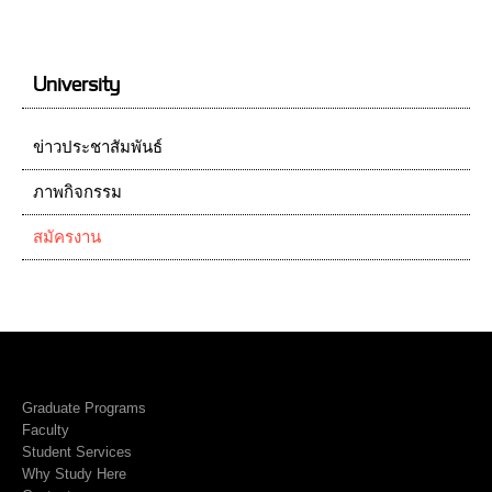
University
ข่าวประชาสัมพันธ์
ภาพกิจกรรม
สมัครงาน
Graduate Programs
Faculty
Student Services
Why Study Here