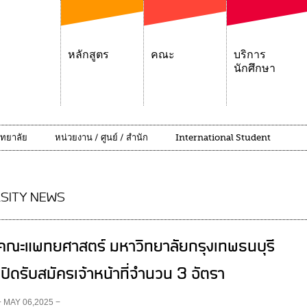
หลักสูตร
คณะ
บริการ
นักศึกษา
ิทยาลัย
หน่วยงาน / ศูนย์ / สำนัก
International Student
SITY NEWS
คณะแพทยศาสตร์ มหาวิทยาลัยกรุงเทพธนบุรี
เปิดรับสมัครเจ้าหน้าที่จำนวน 3 อัตรา
− MAY 06,2025 −