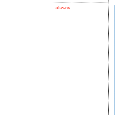
สมัครงาน