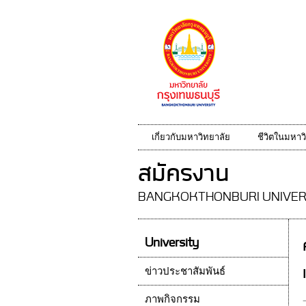
เกี่ยวกับมหาวิทยาลัย
ชีวิตในมหาว
สมัครงาน
BANGKOKTHONBURI UNIVER
University
ข่าวประชาสัมพันธ์
ภาพกิจกรรม