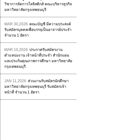
วิชาการจัดการโลจิสติกส์ คณะบริหารธุรกิจ
มหาวิทยาลัยกรุงเทพธนบุรี
MAR 30,2026
คณะบัญชี มีความประสงค์
รับสมัครบุคคลเพื่อบรรจุเป็นอาจารย์ประจำ
จำนวน 1 อัตรา
MAR 10,2026
ประกาศรับสมัครงาน
ตำแหน่งงาน เจ้าหน้าที่ประจำ สำนักแผน
และประกันคุณภาพการศึกษา มหาวิทยาลัย
กรุงเทพธนบุรี
JAN 11,2026
ส่วนงานรับสมัครนักศึกษา
มหาวิทยาลัยกรุงเทพธนบุรี รับสมัครเจ้า
หน้าที่ จำนวน 1 อัตรา