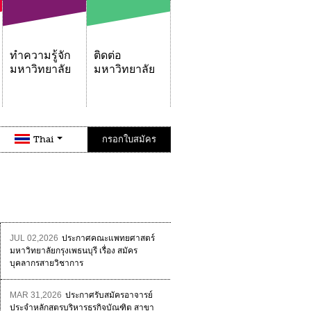
ทำความรู้จัก
ติดต่อ
มหาวิทยาลัย
มหาวิทยาลัย
Thai
กรอกใบสมัคร
JUL 02,2026
ประกาศคณะแพทยศาสตร์
มหาวิทยาลัยกรุงเพธนบุรี เรื่อง สมัคร
บุคลากรสายวิชาการ
MAR 31,2026
ประกาศรับสมัครอาจารย์
ประจำหลักสูตรบริหารธุรกิจบัณฑิต สาขา