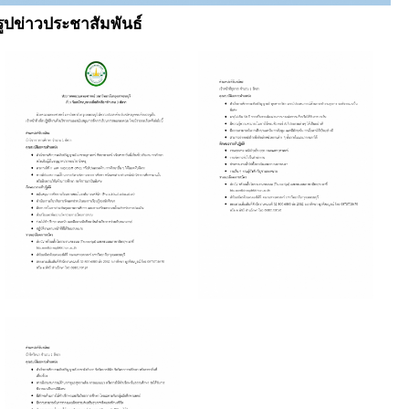
รูปข่าวประชาสัมพันธ์