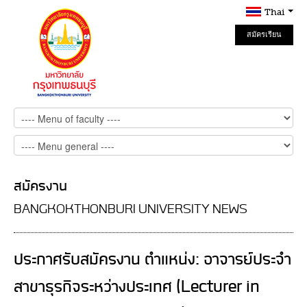
Thai
สมัครเรียน
Online
สมัครงาน
BANGKOKTHONBURI UNIVERSITY NEWS
ประกาศรับสมัครงาน ตำแหน่ง: อาจารย์ประจำ
สาขาธุรกิจระหว่างประเทศ (Lecturer in