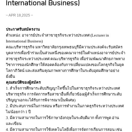
International Business)
− APR 18,2025 −
ประกาศรับสมัครงาน
ตำแหน่ง: อาจารย์ประจำสาขาธุรกิจระหว่างประเทศ (Lecturer in
International Business)
คณะบริหารธุรกิจ มหาวิทยาลัยกรุงเทพธนบุรีมีความประสงค์จะรับสมัคร
บุคลากรเพื่อเข้าร่วมเป็นส่วนหนึ่งของคณาจารย์ในตำแหน่งอาจารย์ประจำ
สาขาธุรกิจระหว่างประเทศ คณะบริหารธุรกิจ เพื่อร่วมพัฒนาศักยภาพทาง
วิชาการของนักศึกษาให้สอดคล้องกับการเปลี่ยนแปลงของโลกธุรกิจในยุค
โลกาภิวัตน์ และส่งเสริมคุณภาพทางการศึกษาในระดับอุดมศึกษาอย่าง
ยั่งยืน
คุณสมบัติของผู้สมัคร
1. สำเร็จการศึกษาระดับปริญญาโทขึ้นไปในสาขาธุรกิจระหว่างประเทศ
บริหารธุรกิจ การจัดการหรือสาขาอื่นที่เกี่ยวข้อง(ผู้สำเร็จการศึกษาระดับ
ปริญญาเอกจะได้รับการพิจารณาเป็นพิเศษ)
2. มีประสบการณ์ในการสอน หรือการทำงานในภาคธุรกิจระหว่างประเทศ
ไม่น้อยกว่า 1 ปี
3. มีความสามารถในการใช้ภาษาอังกฤษในระดับดีมาก ทั้งการพูด อ่าน
และเขียน
4. มีความสามารถในการใช้เทคโนโลยีเพื่อการจัดการเรียนการสอน เช่น