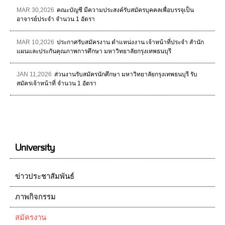
MAR 30,2026
คณะบัญชี มีความประสงค์รับสมัครบุคคลเพื่อบรรจุเป็น
อาจารย์ประจำ จำนวน 1 อัตรา
MAR 10,2026
ประกาศรับสมัครงาน ตำแหน่งงาน เจ้าหน้าที่ประจำ สำนัก
แผนและประกันคุณภาพการศึกษา มหาวิทยาลัยกรุงเทพธนบุรี
JAN 11,2026
ส่วนงานรับสมัครนักศึกษา มหาวิทยาลัยกรุงเทพธนบุรี รับ
สมัครเจ้าหน้าที่ จำนวน 1 อัตรา
University
ข่าวประชาสัมพันธ์
ภาพกิจกรรม
สมัครงาน