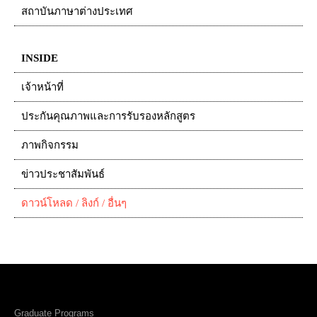
สถาบันภาษาต่างประเทศ
INSIDE
เจ้าหน้าที่
ประกันคุณภาพและการรับรองหลักสูตร
ภาพกิจกรรม
ข่าวประชาสัมพันธ์
ดาวน์โหลด / ลิงก์ / อื่นๆ
Graduate Programs