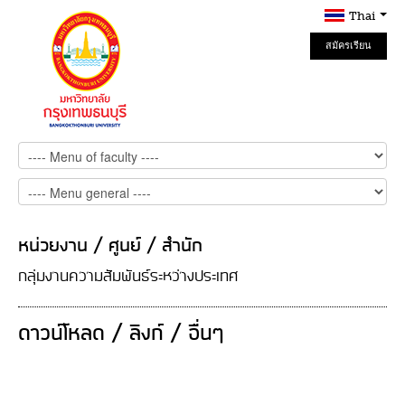
Thai
สมัครเรียน
Online
หน่วยงาน / ศูนย์ / สำนัก
กลุ่มงานความสัมพันธ์ระหว่างประเทศ
ดาวน์โหลด / ลิงก์ / อื่นๆ