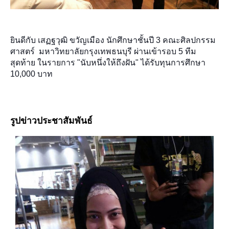
ยินดีกับ เสฏฐวุฒิ ขวัญเมือง นักศึกษาชั้นปี 3 คณะศิลปกรรม
ศาสตร์ มหาวิทยาลัยกรุงเทพธนบุรี ผ่านเข้ารอบ 5 ทีม
สุดท้าย ในรายการ "นับหนึ่งให้ถึงฝัน"
ได้รับทุนการศึกษา
10,000 บาท
รูปข่าวประชาสัมพันธ์