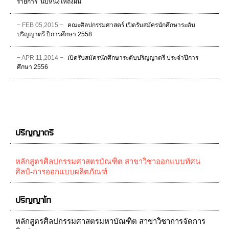
รายการ ‪ นับหนึ่งให้ถึงฝัน
− FEB 05,2015 −
คณะศิลปกรรมศาสตร์ เปิดรับสมัครนักศึกษาระดับ
ปริญญาตรี ปีการศึกษา 2558
− APR 11,2014 −
เปิดรับสมัครนักศึกษาระดับปริญญาตรี ประจำปีการ
ศึกษา 2556
ปริญญาตรี
หลักสูตรศิลปกรรมศาสตรบัณฑิต สาขาวิชาออกแบบทัศน
ศิลป์-การออกแบบผลิตภัณฑ์
ปริญญาโท
หลักสูตรศิลปกรรมศาสตรมหาบัณฑิต สาขาวิชาการจัดการ