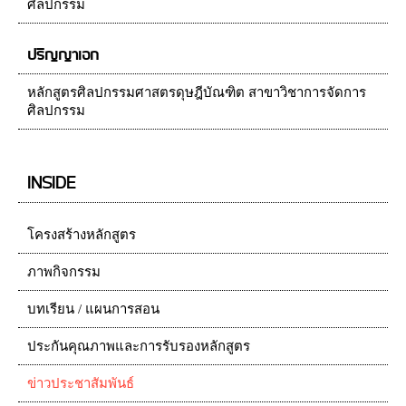
ศิลปกรรม
ปริญญาเอก
หลักสูตรศิลปกรรมศาสตรดุษฎีบัณฑิต สาขาวิชาการจัดการ
ศิลปกรรม
INSIDE
โครงสร้างหลักสูตร
ภาพกิจกรรม
บทเรียน / แผนการสอน
ประกันคุณภาพและการรับรองหลักสูตร
ข่าวประชาสัมพันธ์