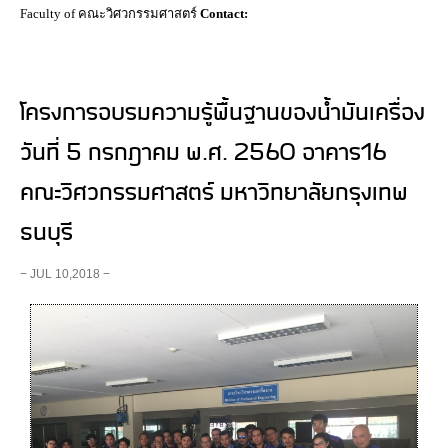
Faculty of คณะวิศวกรรมศาสตร์
Contact:
โครงการอบรมความรู้พื้นฐานของน้ำมันเครื่อง
วันที่ 5 กรกฎาคม พ.ศ. 2560 อาคาร16
คณะวิศวกรรมศาสตร์ มหาวิทยาลัยกรุงเทพ
ธนบุรี
− JUL 10,2018 −