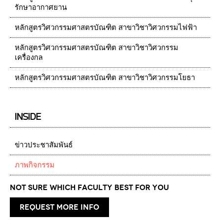
รักษาอากาศยาน
หลักสูตรวิศวกรรมศาสตรบัณฑิต สาขาวิชาวิศวกรรมไฟฟ้า
หลักสูตรวิศวกรรมศาสตรบัณฑิต สาขาวิชาวิศวกรรม
เครื่องกล
หลักสูตรวิศวกรรมศาสตรบัณฑิต สาขาวิชาวิศวกรรมโยธา
INSIDE
ข่าวประชาสัมพันธ์
ภาพกิจกรรม
Not Sure which Faculty best for you
request more info