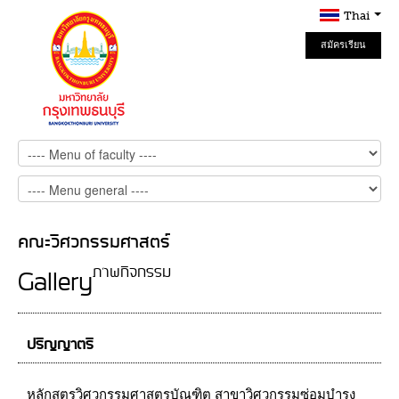
Thai
สมัครเรียน
Online
คณะวิศวกรรมศาสตร์
ภาพกิจกรรม
Gallery
ปริญญาตรี
หลักสูตรวิศวกรรมศาสตรบัณฑิต สาขาวิศวกรรมซ่อมบำรุง