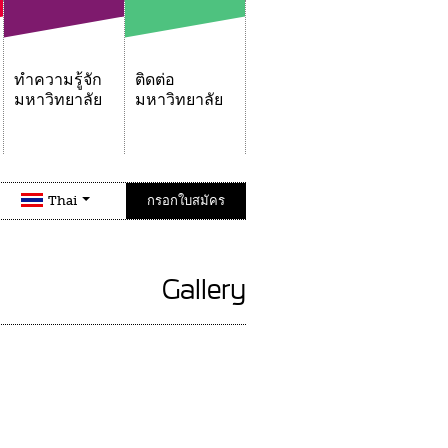
ทำความรู้จัก
ติดต่อ
มหาวิทยาลัย
มหาวิทยาลัย
Thai
กรอกใบสมัคร
Gallery