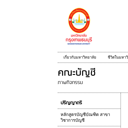
เกี่ยวกับมหาวิทยาลัย
ชีวิตในมหาว
คณะบัญชี
ภาพกิจกรรม
ปริญญาตรี
หลักสูตรบัญชีบัณฑิต สาขา
วิชาการบัญชี