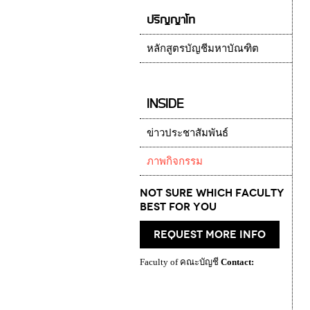
ปริญญาโท
หลักสูตรบัญชีมหาบัณฑิต
INSIDE
ข่าวประชาสัมพันธ์
ภาพกิจกรรม
Not Sure which Faculty
best for you
request more info
Faculty of คณะบัญชี
Contact: