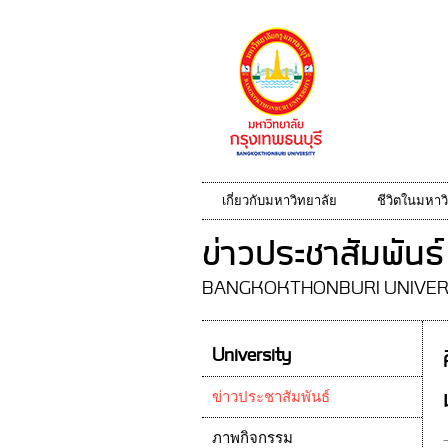
เกี่ยวกับมหาวิทยาลัย
ชีวิตในมหาว
ข่าวประชาสัมพันธ์
BANGKOKTHONBURI UNIVER
University
ข่าวประชาสัมพันธ์
ภาพกิจกรรม