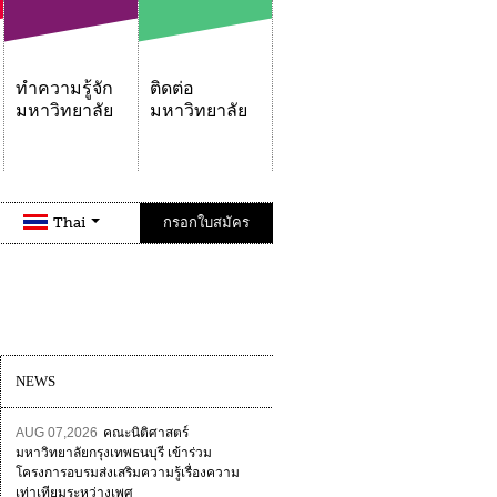
ทำความรู้จัก
ติดต่อ
มหาวิทยาลัย
มหาวิทยาลัย
Thai
กรอกใบสมัคร
NEWS
AUG 07,2026
คณะนิติศาสตร์
มหาวิทยาลัยกรุงเทพธนบุรี เข้าร่วม
โครงการอบรมส่งเสริมความรู้เรื่องความ
เท่าเทียมระหว่างเพศ