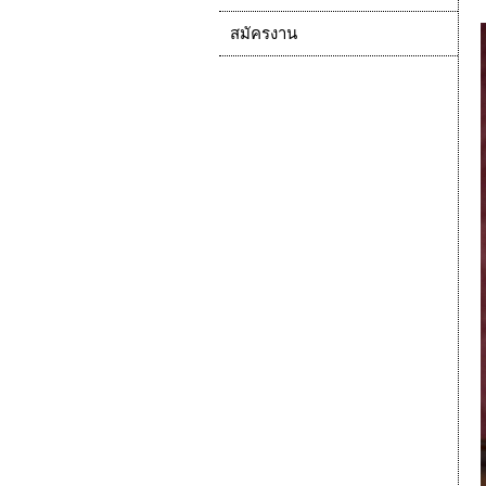
สมัครงาน