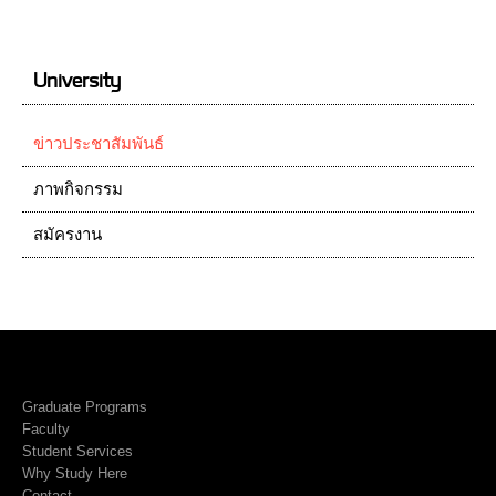
University
ข่าวประชาสัมพันธ์
ภาพกิจกรรม
สมัครงาน
Graduate Programs
Faculty
Student Services
Why Study Here
Contact