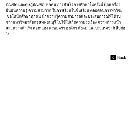
บัณฑิต และดุษฎีบัณฑิต ทุกคน การสำเร็จการศึกษาในครั้งนี้ เป็นเครื่อง
ยืนยันความรู้ ความสามารถ ในการเรียนในชั้นเรียน ตลอดจนการทำวิจัย
ขอให้นักศึกษาทุกคน นำความรู้ความสามารถและประสบการณ์ที่ได้รับ
จากมหาวิทยาลัยกรุงเทพธนบุรี ไปใช้ให้เกิดความรุ่งเรือง ความก้าวหน้า
และความสำเร็จ ต่อตนเอง ครอบครัว องค์กร สังคม และประเทศชาติ สืบต่อ
ไป
Back