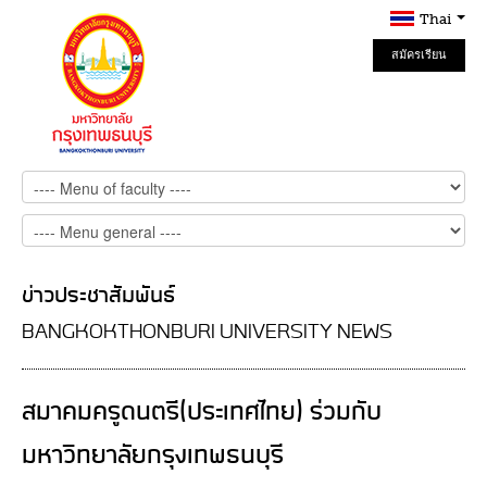
Thai
สมัครเรียน
Online
ข่าวประชาสัมพันธ์
BANGKOKTHONBURI UNIVERSITY NEWS
สมาคมครูดนตรี(ประเทศไทย) ร่วมกับ
มหาวิทยาลัยกรุงเทพธนบุรี