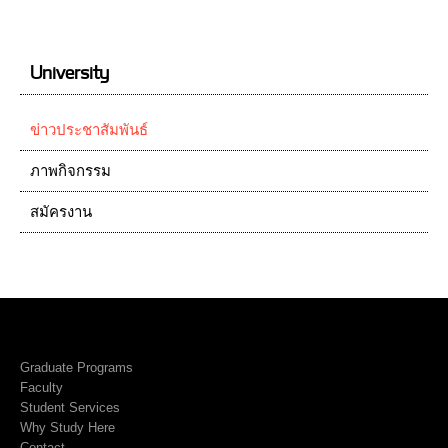
University
ข่าวประชาสัมพันธ์
ภาพกิจกรรม
สมัครงาน
Graduate Programs
Faculty
Student Services
Why Study Here
Contact