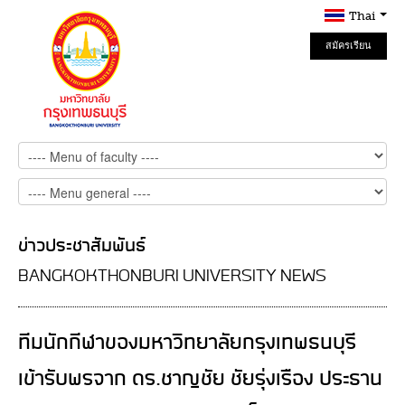
Thai
สมัครเรียน
Online
ข่าวประชาสัมพันธ์
BANGKOKTHONBURI UNIVERSITY NEWS
ทีมนักกีฬาของมหาวิทยาลัยกรุงเทพธนบุรี
เข้ารับพรจาก ดร.ชาญชัย ชัยรุ่งเรือง ประธาน