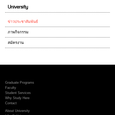
University
ข่าวประชาสัมพันธ์
ภาพกิจกรรม
สมัครงาน
Graduate Programs
Faculty
Student Services
Why Study Here
Contact
About University