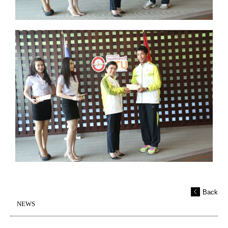
Back
NEWS