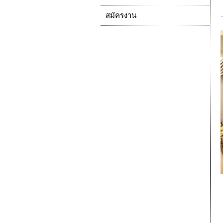
สมัครงาน