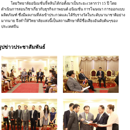
โดยวิทยาลัยอนิเมชั่นจี๋หลินได้ก่อตั้งมาเป็นระยะเวลากว่า 15 ปี โดย
ดำเนินการสอนวิชาเกี่ยวกับธุรกิจภาพยนต์ อนิเมชั่น การโฆษณา การออกแบบ
ผลิตภัณฑ์ ซึ่งมีผลงานที่ส่งเข้าประกวดและได้รับรางวัลในระดับนานาชาติอย่าง
มากมาย จึงทำให้วิทยาลัยแห่งนี้เป็นสถานศึกษาที่มีชื่อเสียงอันดับต้นๆของ
ประเทศจีน
รูปข่าวประชาสัมพันธ์