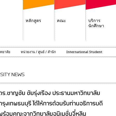
หลักสูตร
คณะ
บริการ
นักศึกษา
ิทยาลัย
หน่วยงาน / ศูนย์ / สำนัก
International Student
SITY NEWS
ดร.ชาญชัย ชัยรุ่งเรือง ประธานมหาวิทยาลัย
กรุงเทพธนบุรี ได้ให้การต้อนรับท่านอธิการบดี
พร้อมคณะจากวิทยาลัยอนิเมชั่นจี๋หลิน