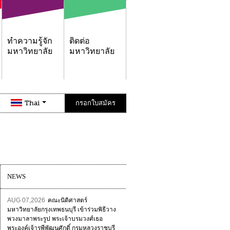
ทำความรู้จัก
ติดต่อ
มหาวิทยาลัย
มหาวิทยาลัย
Thai
กรอกใบสมัคร
NEWS
AUG 07,2026
คณะนิติศาสตร์
มหาวิทยาลัยกรุงเทพธนบุรี เข้าร่วมพิธีวาง
พวงมาลาพระรูป พระเจ้าบรมวงศ์เธอ
พระองค์เจ้ารพีพัฒนศักดิ์ กรมหลวงราชบุรี