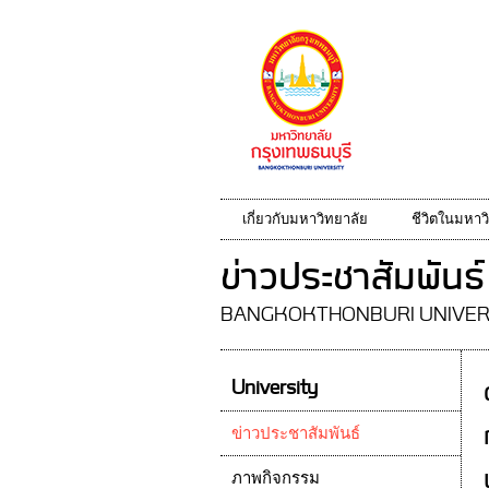
เกี่ยวกับมหาวิทยาลัย
ชีวิตในมหาว
ข่าวประชาสัมพันธ์
BANGKOKTHONBURI UNIVER
University
ข่าวประชาสัมพันธ์
ภาพกิจกรรม