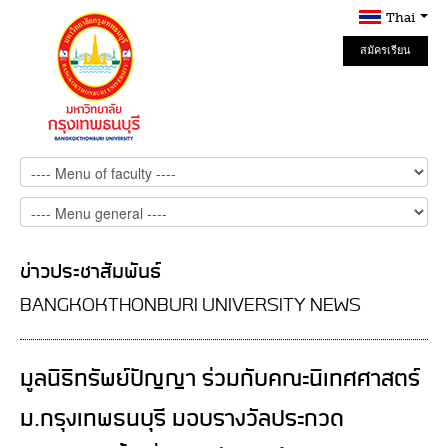
Thai
สมัครเรียน
Online
ข่าวประชาสัมพันธ์
BANGKOKTHONBURI UNIVERSITY NEWS
มูลนิธิทรัพย์ปัญญา ร่วมกับคณะนิเทศศาสตร์
ม.กรุงเทพธนบุรี มอบรางวัลประกวด