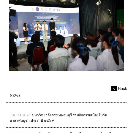
Back
NEWS
JUL 31,2026
มหาวิทยาลัยกรุงเทพธนบุรี ร่วมกิจกรรมเนื่องในวัน
อาสาฬหบูชา ประจำปี ๒๕๖๙