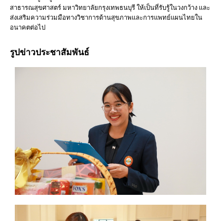
สาธารณสุขศาสตร์ มหาวิทยาลัยกรุงเทพธนบุรี ให้เป็นที่รับรู้ในวงกว้าง และ
ส่งเสริมความร่วมมือทางวิชาการด้านสุขภาพและการแพทย์แผนไทยใน
อนาคตต่อไป
รูปข่าวประชาสัมพันธ์