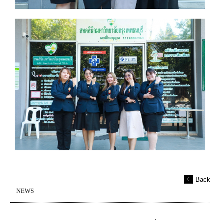
Back
NEWS