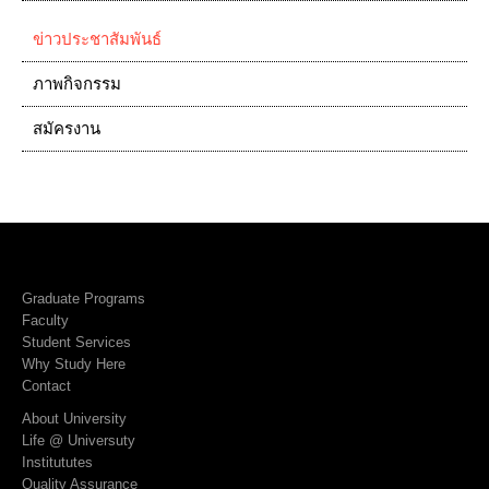
ข่าวประชาสัมพันธ์
ภาพกิจกรรม
สมัครงาน
Graduate Programs
Faculty
Student Services
Why Study Here
Contact
About University
Life @ Universuty
Institututes
Quality Assurance