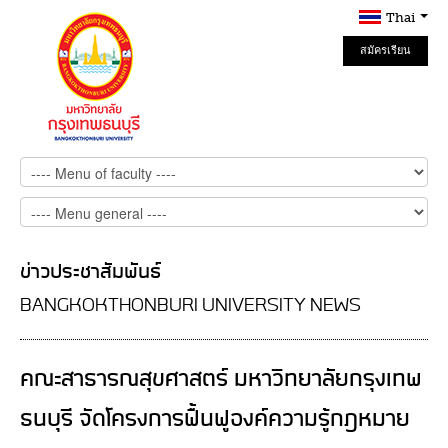
Thai
สมัครเรียน
Online
ข่าวประชาสัมพันธ์
BANGKOKTHONBURI UNIVERSITY NEWS
คณะสาธารณสุขศาสตร์ มหาวิทยาลัยกรุงเทพ
ธนบุรี จัดโครงการฟื้นฟูองค์ความรู้กฎหมาย