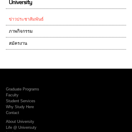
University
ข่าวประชาสัมพันธ์
ภาพกิจกรรม
สมัครงาน
Graduate Programs
Faculty
Student Services
Why Study Here
Contact
About University
Life @ Universuty