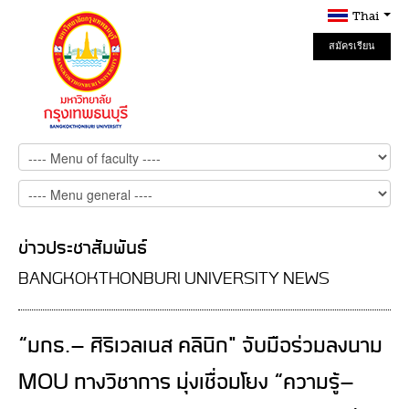
Thai
สมัครเรียน
Online
ข่าวประชาสัมพันธ์
BANGKOKTHONBURI UNIVERSITY NEWS
“มกธ.– ศิริเวลเนส คลินิก" จับมือร่วมลงนาม
MOU ทางวิชาการ มุ่งเชื่อมโยง “ความรู้–