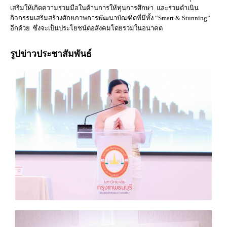
เสริมให้เกิดความร่วมมือในด้านการให้ทุนการศึกษา และร่วมดำเนิน
กิจกรรมเสริมสร้างศักยภาพการพัฒนาบัณฑิตที่มีทั้ง “Smart & Stunning”
อีกด้วย ซึ่งจะเป็นประโยชน์ต่อสังคมโดยรวมในอนาคต
รูปข่าวประชาสัมพันธ์