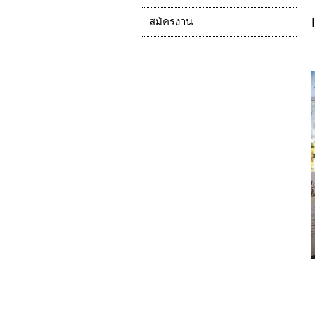
สมัครงาน