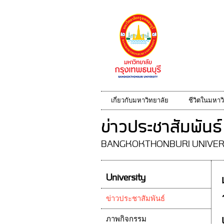
เกี่ยวกับมหาวิทยาลัย
ชีวิตในมหาว
ข่าวประชาสัมพันธ์
BANGKOKTHONBURI UNIVER
University
ข่าวประชาสัมพันธ์
ภาพกิจกรรม