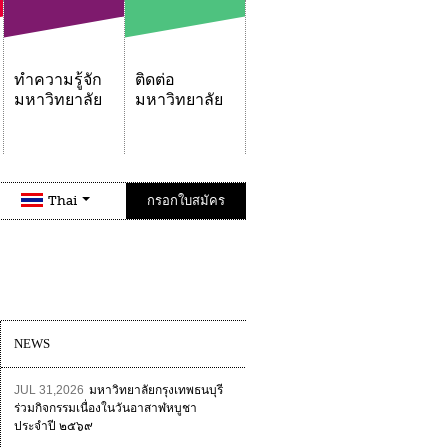
ทำความรู้จัก
ติดต่อ
มหาวิทยาลัย
มหาวิทยาลัย
Thai
กรอกใบสมัคร
NEWS
JUL 31,2026
มหาวิทยาลัยกรุงเทพธนบุรี
ร่วมกิจกรรมเนื่องในวันอาสาฬหบูชา
ประจำปี ๒๕๖๙