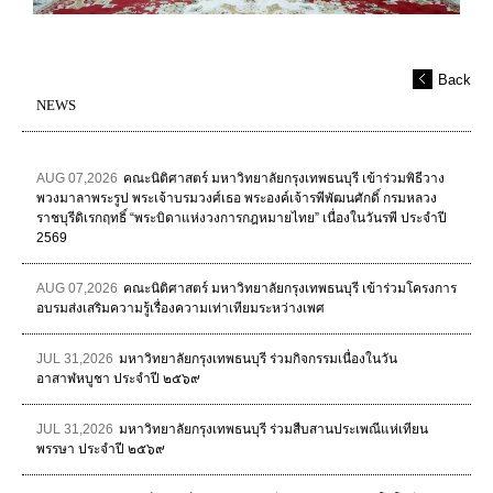
Back
NEWS
AUG 07,2026
คณะนิติศาสตร์ มหาวิทยาลัยกรุงเทพธนบุรี เข้าร่วมพิธีวาง
พวงมาลาพระรูป พระเจ้าบรมวงศ์เธอ พระองค์เจ้ารพีพัฒนศักดิ์ กรมหลวง
ราชบุรีดิเรกฤทธิ์ “พระบิดาแห่งวงการกฎหมายไทย” เนื่องในวันรพี ประจำปี
2569
AUG 07,2026
คณะนิติศาสตร์ มหาวิทยาลัยกรุงเทพธนบุรี เข้าร่วมโครงการ
อบรมส่งเสริมความรู้เรื่องความเท่าเทียมระหว่างเพศ
JUL 31,2026
มหาวิทยาลัยกรุงเทพธนบุรี ร่วมกิจกรรมเนื่องในวัน
อาสาฬหบูชา ประจำปี ๒๕๖๙
JUL 31,2026
มหาวิทยาลัยกรุงเทพธนบุรี ร่วมสืบสานประเพณีแห่เทียน
พรรษา ประจำปี ๒๕๖๙