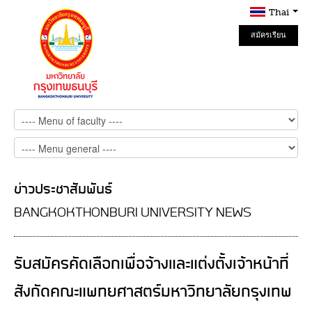
Thai
สมัครเรียน
Online
ข่าวประชาสัมพันธ์
BANGKOKTHONBURI UNIVERSITY NEWS
รับสมัครคัดเลือกเพื่อจ้างและแต่งตั้งเจ้าหน้าที่
สังกัดคณะแพทยศาสตร์มหาวิทยาลัยกรุงเทพ