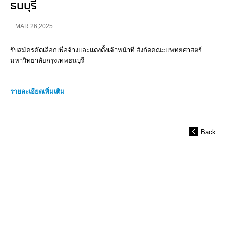
ธนบุรี
− MAR 26,2025 −
รับสมัครคัดเลือกเพื่อจ้างและแต่งตั้งเจ้าหน้าที่ สังกัดคณะแพทยศาสตร์
มหาวิทยาลัยกรุงเทพธนบุรี
รายละเอียดเพิ่มเติม
Back