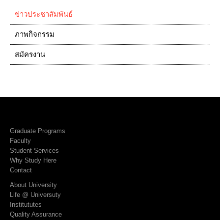
ข่าวประชาสัมพันธ์
ภาพกิจกรรม
สมัครงาน
Graduate Programs
Faculty
Student Services
Why Study Here
Contact
About University
Life @ Universuty
Institututes
Quality Assurance