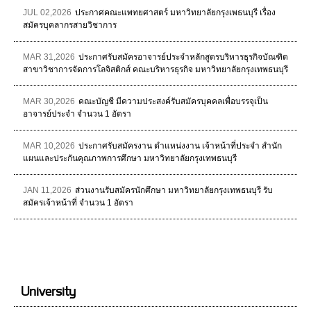
JUL 02,2026
ประกาศคณะแพทยศาสตร์ มหาวิทยาลัยกรุงเพธนบุรี เรื่อง
สมัครบุคลากรสายวิชาการ
MAR 31,2026
ประกาศรับสมัครอาจารย์ประจำหลักสูตรบริหารธุรกิจบัณฑิต
สาขาวิชาการจัดการโลจิสติกส์ คณะบริหารธุรกิจ มหาวิทยาลัยกรุงเทพธนบุรี
MAR 30,2026
คณะบัญชี มีความประสงค์รับสมัครบุคคลเพื่อบรรจุเป็น
อาจารย์ประจำ จำนวน 1 อัตรา
MAR 10,2026
ประกาศรับสมัครงาน ตำแหน่งงาน เจ้าหน้าที่ประจำ สำนัก
แผนและประกันคุณภาพการศึกษา มหาวิทยาลัยกรุงเทพธนบุรี
JAN 11,2026
ส่วนงานรับสมัครนักศึกษา มหาวิทยาลัยกรุงเทพธนบุรี รับ
สมัครเจ้าหน้าที่ จำนวน 1 อัตรา
University