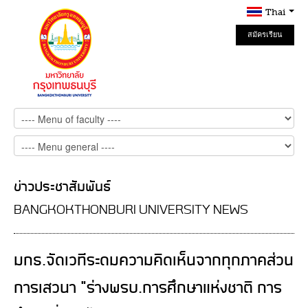
Thai
สมัครเรียน
Online
ข่าวประชาสัมพันธ์
BANGKOKTHONBURI UNIVERSITY NEWS
มกธ.จัดเวทีระดมความคิดเห็นจากทุกภาคส่วน
การเสวนา "ร่างพรบ.การศึกษาแห่งชาติ การ