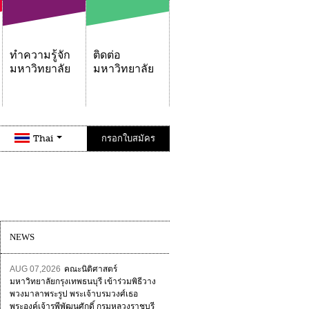
ทำความรู้จัก
ติดต่อ
มหาวิทยาลัย
มหาวิทยาลัย
Thai
กรอกใบสมัคร
NEWS
AUG 07,2026
คณะนิติศาสตร์
มหาวิทยาลัยกรุงเทพธนบุรี เข้าร่วมพิธีวาง
พวงมาลาพระรูป พระเจ้าบรมวงศ์เธอ
พระองค์เจ้ารพีพัฒนศักดิ์ กรมหลวงราชบุรี