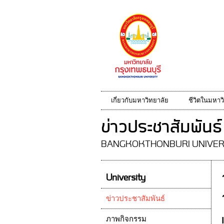
เกี่ยวกับมหาวิทยาลัย
ชีวิตในมหาว
ข่าวประชาสัมพันธ์
BANGKOKTHONBURI UNIVER
University
ข่าวประชาสัมพันธ์
ภาพกิจกรรม