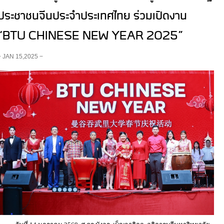
ประชาชนจีนประจำประเทศไทย ร่วมเปิดงาน
“BTU CHINESE NEW YEAR 2025”
− JAN 15,2025 −