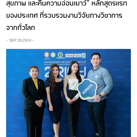
สุขภาพ และคืนความอ่อนเยาว์” หลักสูตรแรก
ของประเทศ ที่รวบรวมงานวิจัยทางวิชาการ
จากทั่วโลก
− SEP 28,2024 −