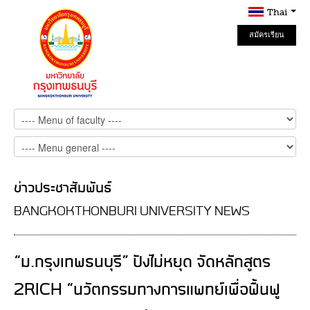
Thai
สมัครเรียน
Online
ข่าวประชาสัมพันธ์
BANGKOKTHONBURI UNIVERSITY NEWS
“ม.กรุงเทพธนบุรี” ปังไม่หยุด จัดหลักสูตร
2RICH “นวัตกรรมทางการแพทย์เพื่อฟื้นฟู