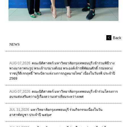
Back
NEWS
AUG 07,2026
คณะนิติศาสตร์ มหาวิทยาลัยกรุงเทพธนบุรี เข้าร่วมพิธีวาง
พวงมาลาพระรูป พระเจ้าบรมวงศ์เธอ พระองค์เจ้ารพีพัฒนศักดิ์ กรมหลวง
ราชบุรีดิเรกฤทธิ์ “พระบิดาแห่งวงการกฎหมายไทย” เนื่องในวันรพี ประจำปี
2569
AUG 07,2026
คณะนิติศาสตร์ มหาวิทยาลัยกรุงเทพธนบุรี เข้าร่วมโครงการ
อบรมส่งเสริมความรู้เรื่องความเท่าเทียมระหว่างเพศ
JUL 31,2026
มหาวิทยาลัยกรุงเทพธนบุรี ร่วมกิจกรรมเนื่องในวัน
อาสาฬหบูชา ประจำปี ๒๕๖๙