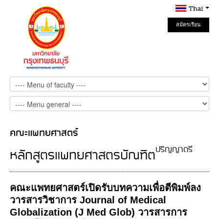
Thai
สมัครเรียน
Online
คณะแพทยศาสตร์
ปริญญาตรี
หลักสูตรแพทยศาสตรบัณฑิต
คณะแพทยศาสตร์เปิดรับบทความเพื่อตีพิมพ์ลง
วารสารวิชาการ Journal of Medical
Globalization (J Med Glob) วารสารการ