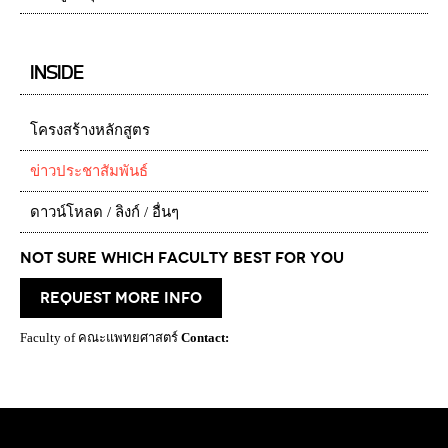
INSIDE
โครงสร้างหลักสูตร
ข่าวประชาสัมพันธ์
ดาวน์โหลด / ลิงก์ / อื่นๆ
Not Sure which Faculty best for you
request more info
Faculty of คณะแพทยศาสตร์
Contact: