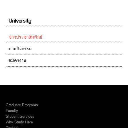
University
ข่าวประชาสัมพันธ์
ภาพกิจกรรม
สมัครงาน
Graduate Programs
Faculty
Student Services
Why Study Here
Contact