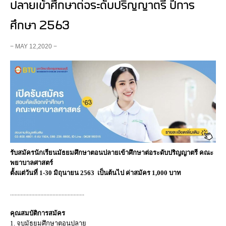
ปลายเข้าศึกษาต่อระดับปริญญาตรี ปีการ
ศึกษา 2563
− MAY 12,2020 −
รับสมัครนักเรียนมัธยมศึกษาตอนปลายเข้าศึกษาต่อระดับปริญญาตรี คณะ
พยาบาลศาสตร์
ตั้งแต่วันที่ 1-30 มิถุนายน 2563
เป็นต้นไป ค่าสมัคร 1,000 บาท
.................................................
คุณสมบัติการสมัคร
1. จบมัธยมศึกษาตอนปลาย