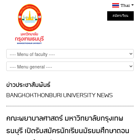
Thai
สมัครเรียน
Online
ข่าวประชาสัมพันธ์
BANGKOKTHONBURI UNIVERSITY NEWS
คณะพยาบาลศาสตร์ มหาวิทยาลัยกรุงเทพ
ธนบุรี เปิดรับสมัครนักเรียนมัธยมศึกษาตอน