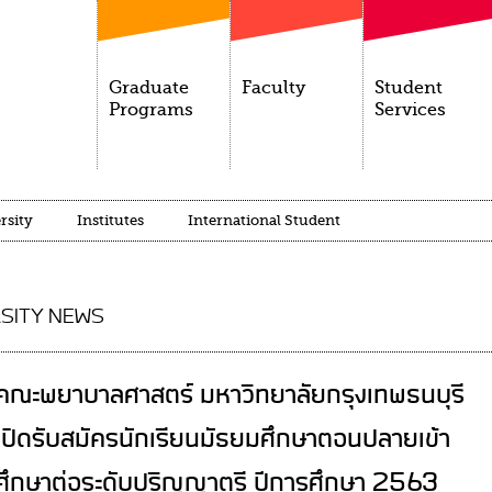
Graduate
Faculty
Student
Programs
Services
rsity
Institutes
International Student
SITY NEWS
คณะพยาบาลศาสตร์ มหาวิทยาลัยกรุงเทพธนบุรี
เปิดรับสมัครนักเรียนมัธยมศึกษาตอนปลายเข้า
ศึกษาต่อระดับปริญญาตรี ปีการศึกษา 2563